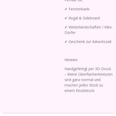
✔ Fensterbank
✔ Regal & Sideboard
✔ Winterlandschaften / Mini-
Dörfer
✔ Geschenk zur Adventszeit
Hinweis:
Handgefertigt per 3D-Druck
– kleine Oberflächentexturen
sind ganz normal und
machen jedes Stück zu
einem Einzelstück.