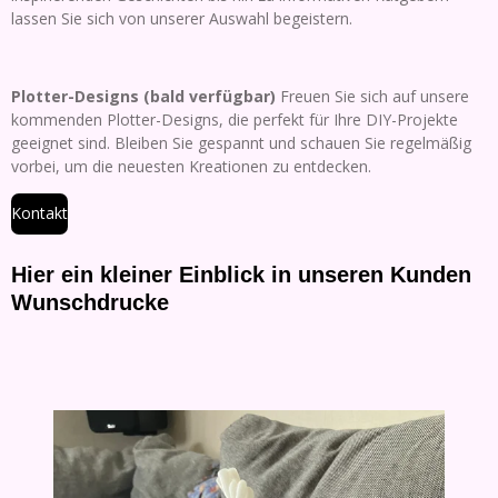
lassen Sie sich von unserer Auswahl begeistern.
Plotter-Designs (bald verfügbar)
Freuen Sie sich auf unsere
kommenden Plotter-Designs, die perfekt für Ihre DIY-Projekte
geeignet sind. Bleiben Sie gespannt und schauen Sie regelmäßig
vorbei, um die neuesten Kreationen zu entdecken.
Kontakt
Hier ein kleiner Einblick in unseren Kunden
Wunschdrucke