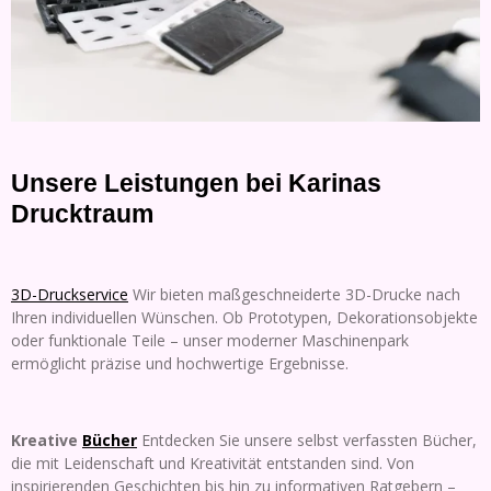
Unsere Leistungen bei Karinas
Drucktraum
3D-Druckservice
Wir bieten maßgeschneiderte 3D-Drucke nach
Ihren individuellen Wünschen. Ob Prototypen, Dekorationsobjekte
oder funktionale Teile – unser moderner Maschinenpark
ermöglicht präzise und hochwertige Ergebnisse.
Kreative
Bücher
Entdecken Sie unsere selbst verfassten Bücher,
die mit Leidenschaft und Kreativität entstanden sind. Von
inspirierenden Geschichten bis hin zu informativen Ratgebern –