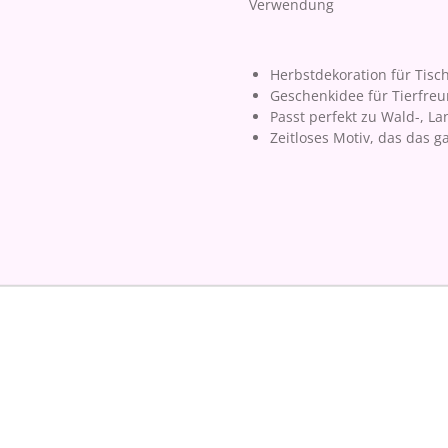
Verwendung
Herbstdekoration für Tisch
Geschenkidee für Tierfre
Passt perfekt zu Wald-, 
Zeitloses Motiv, das das 