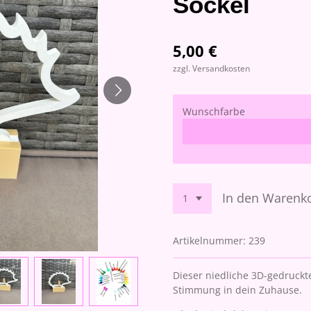
Sockel
5,00 €
zzgl. Versandkosten
Wunschfarbe
In den Warenk
Artikelnummer:
239
Dieser niedliche 3D-gedruckte
Stimmung in dein Zuhause.