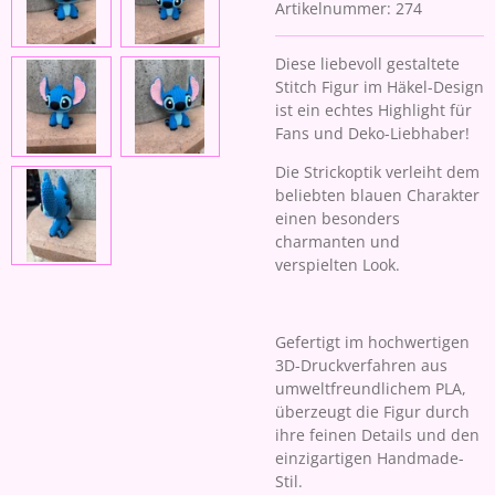
Artikelnummer:
274
Diese liebevoll gestaltete
Stitch Figur im Häkel-Design
ist ein echtes Highlight für
Fans und Deko-Liebhaber!
Die Strickoptik verleiht dem
beliebten blauen Charakter
einen besonders
charmanten und
verspielten Look.
Gefertigt im hochwertigen
3D-Druckverfahren aus
umweltfreundlichem PLA,
überzeugt die Figur durch
ihre feinen Details und den
einzigartigen Handmade-
Stil.