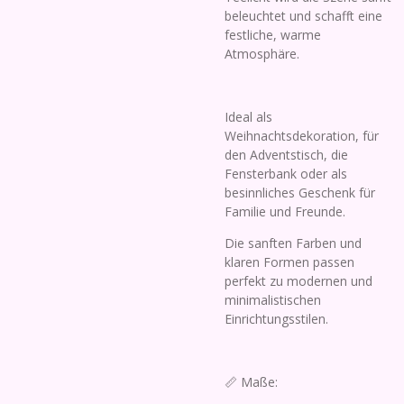
beleuchtet und schafft eine
festliche, warme
Atmosphäre.
Ideal als
Weihnachtsdekoration, für
den Adventstisch, die
Fensterbank oder als
besinnliches Geschenk für
Familie und Freunde.
Die sanften Farben und
klaren Formen passen
perfekt zu modernen und
minimalistischen
Einrichtungsstilen.
📏 Maße: