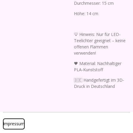
Durchmesser: 15 cm
Höhe: 14 cm
💡 Hinweis: Nur für LED-
Teelichter geeignet – keine
offenen Flammen
verwenden!
🖤 Material: Nachhaltiger
PLA-Kunststoff
🇩🇪 Handgefertigt im 3D-
Druck in Deutschland
Impressum