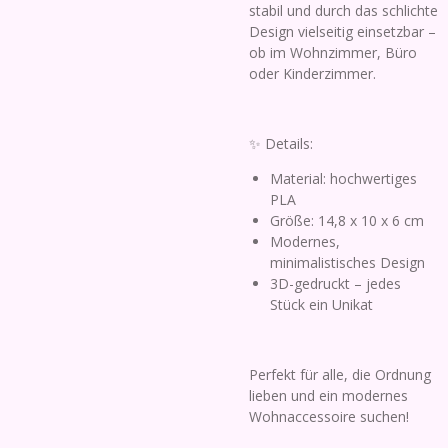
stabil und durch das schlichte
Design vielseitig einsetzbar –
ob im Wohnzimmer, Büro
oder Kinderzimmer.
✨ Details:
Material: hochwertiges
PLA
Größe: 14,8 x 10 x 6 cm
Modernes,
minimalistisches Design
3D-gedruckt – jedes
Stück ein Unikat
Perfekt für alle, die Ordnung
lieben und ein modernes
Wohnaccessoire suchen!