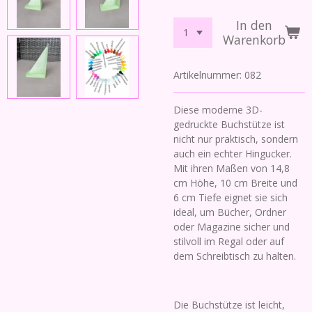
In den
Warenkorb
Artikelnummer:
082
Diese moderne 3D-
gedruckte Buchstütze ist
nicht nur praktisch, sondern
auch ein echter Hingucker.
Mit ihren Maßen von 14,8
cm Höhe, 10 cm Breite und
6 cm Tiefe eignet sie sich
ideal, um Bücher, Ordner
oder Magazine sicher und
stilvoll im Regal oder auf
dem Schreibtisch zu halten.
Die Buchstütze ist leicht,