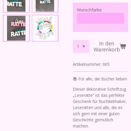
Wunschfarbe
In den
Warenkorb
Artikelnummer:
065
📚 Für alle, die Bücher lieben
Dieser dekorative Schriftzug
„Leseratte“ ist das perfekte
Geschenk für Buchliebhaber,
Leseratten und alle, die es
sich gern mit einer guten
Geschichte gemütlich
machen.