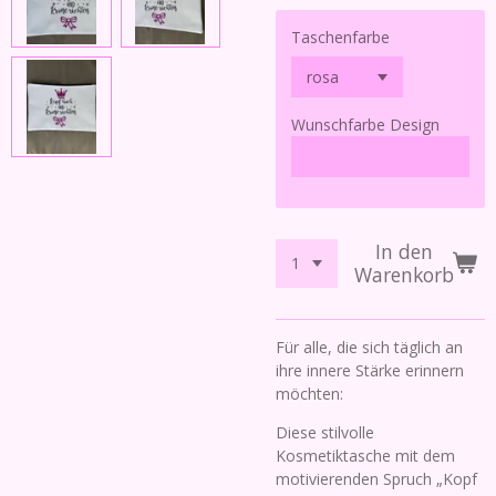
Taschenfarbe
Wunschfarbe Design
In den
Warenkorb
Für alle, die sich täglich an
ihre innere Stärke erinnern
möchten:
Diese stilvolle
Kosmetiktasche mit dem
motivierenden Spruch „Kopf