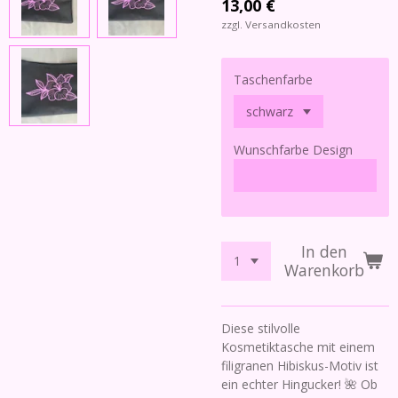
13,00 €
zzgl. Versandkosten
Taschenfarbe
Wunschfarbe Design
In den
Warenkorb
Diese stilvolle
Kosmetiktasche mit einem
filigranen Hibiskus-Motiv ist
ein echter Hingucker! 🌺 Ob