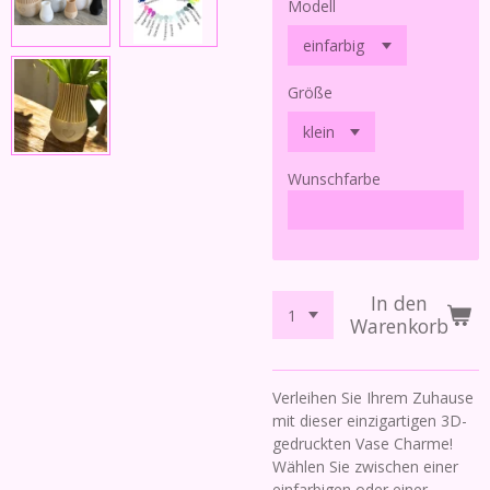
Modell
Größe
Wunschfarbe
In den
Warenkorb
Verleihen Sie Ihrem Zuhause
mit dieser einzigartigen 3D-
gedruckten Vase Charme!
Wählen Sie zwischen einer
einfarbigen oder einer