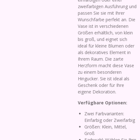
zweifarbigen Ausführung und
passen Sie sie mit Ihrer
Wunschfarbe perfekt an. Die
Vase ist in verschiedenen
Größen erhältlich, von klein
bis groß, und eignet sich
ideal für kleine Blumen oder
als dekoratives Element in
Ihrem Raum. Die zarte
Herzform macht diese Vase
zu einem besonderen
Hingucker. Sie ist ideal als
Geschenk oder für Ihre
eigene Dekoration.
Verfügbare Optionen:
Zwei Farbvarianten:
Einfarbig oder Zweifarbig
Größen: Klein, Mittel,
Groß
Farbwahl: Wählen Sie Ihre