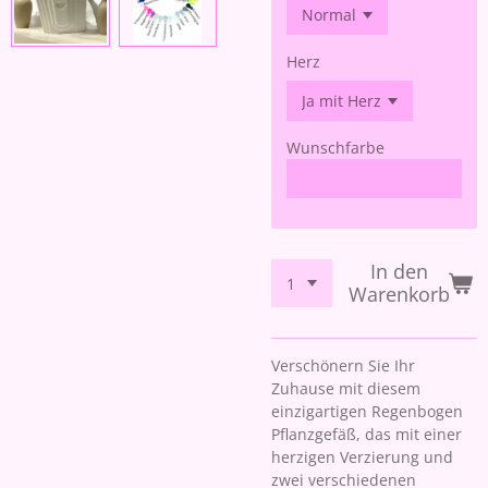
Herz
Wunschfarbe
In den
Warenkorb
Verschönern Sie Ihr
Zuhause mit diesem
einzigartigen Regenbogen
Pflanzgefäß, das mit einer
herzigen Verzierung und
zwei verschiedenen