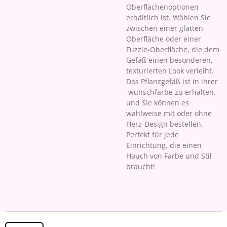
Oberflächenoptionen
erhältlich ist. Wählen Sie
zwischen einer glatten
Oberfläche oder einer
Fuzzle-Oberfläche, die dem
Gefäß einen besonderen,
texturierten Look verleiht.
Das Pflanzgefäß ist in ihrer
wunschfarbe zu erhalten.
und Sie können es
wahlweise mit oder ohne
Herz-Design bestellen.
Perfekt für jede
Einrichtung, die einen
Hauch von Farbe und Stil
braucht!