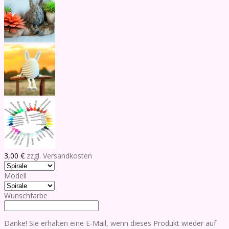
3,00 €
zzgl. Versandkosten
Modell
Wunschfarbe
Danke! Sie erhalten eine E-Mail, wenn dieses Produkt wieder auf