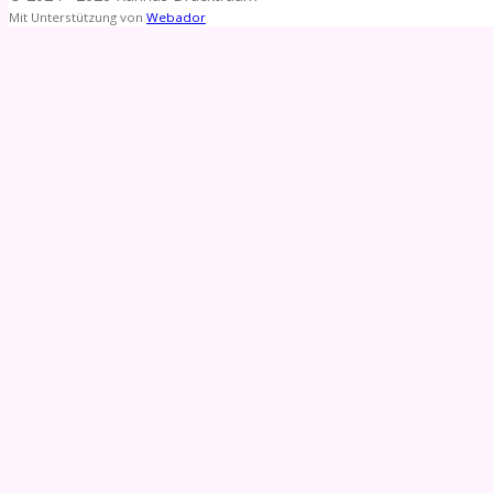
Mit Unterstützung von
Webador