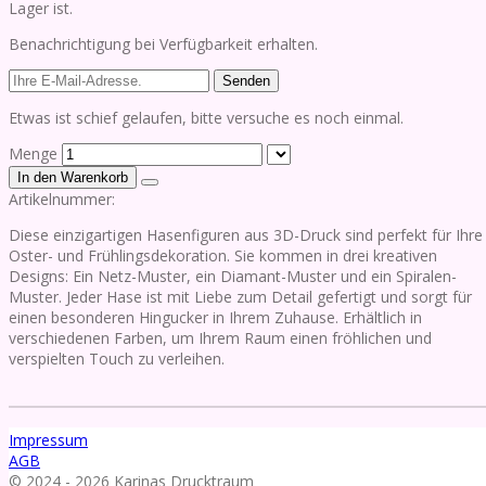
Lager ist.
Benachrichtigung bei Verfügbarkeit erhalten.
Senden
Etwas ist schief gelaufen, bitte versuche es noch einmal.
Menge
In den Warenkorb
Artikelnummer:
Diese einzigartigen Hasenfiguren aus 3D-Druck sind perfekt für Ihre
Oster- und Frühlingsdekoration. Sie kommen in drei kreativen
Designs: Ein Netz-Muster, ein Diamant-Muster und ein Spiralen-
Muster. Jeder Hase ist mit Liebe zum Detail gefertigt und sorgt für
einen besonderen Hingucker in Ihrem Zuhause. Erhältlich in
verschiedenen Farben, um Ihrem Raum einen fröhlichen und
verspielten Touch zu verleihen.
Impressum
AGB
© 2024 - 2026 Karinas Drucktraum