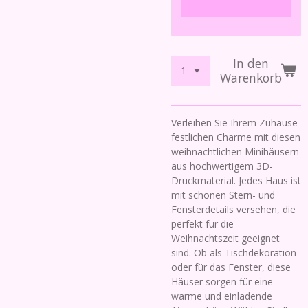
In den
Warenkorb
Verleihen Sie Ihrem Zuhause
festlichen Charme mit diesen
weihnachtlichen Minihäusern
aus hochwertigem 3D-
Druckmaterial. Jedes Haus ist
mit schönen Stern- und
Fensterdetails versehen, die
perfekt für die
Weihnachtszeit geeignet
sind. Ob als Tischdekoration
oder für das Fenster, diese
Häuser sorgen für eine
warme und einladende