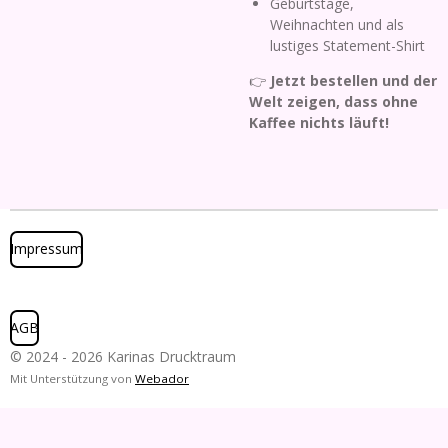
Geburtstage,
Weihnachten und als
lustiges Statement-Shirt
👉
Jetzt bestellen und der
Welt zeigen, dass ohne
Kaffee nichts läuft!
Impressum
AGB
© 2024 - 2026 Karinas Drucktraum
Mit Unterstützung von
Webador