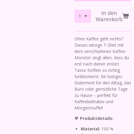
In den
Warenkorb
Ohne Kaffee geht nichts?
Dieses witzige T-Shirt mit
dem verschlafenen Kaffee-
Monster zeigt allen, dass du
erst nach deiner ersten
Tasse Koffein so richtig
funktionierst. Ein lustiges
Statement für den Alltag, das
Büro oder gemütliche Tage
zu Hause – perfekt für
Kaffeeliebhaber und
Morgenmuffel!
💖
Produktdetails:
Material:
100 %