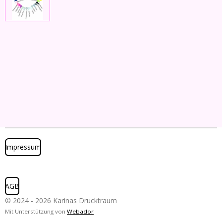
Impressum
AGB
© 2024 - 2026 Karinas Drucktraum
Mit Unterstützung von
Webador