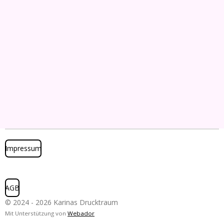
Impressum
AGB
© 2024 - 2026 Karinas Drucktraum
Mit Unterstützung von
Webador