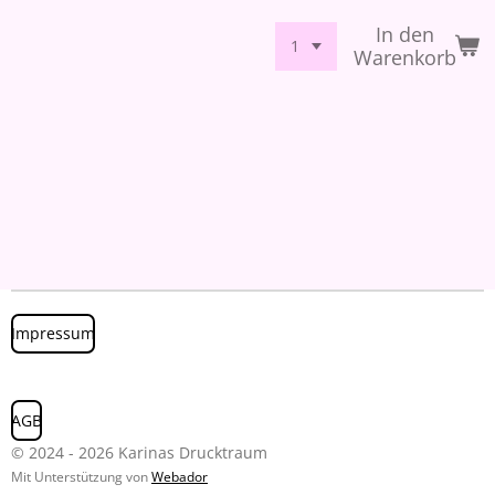
In den
Warenkorb
Impressum
AGB
© 2024 - 2026 Karinas Drucktraum
Mit Unterstützung von
Webador