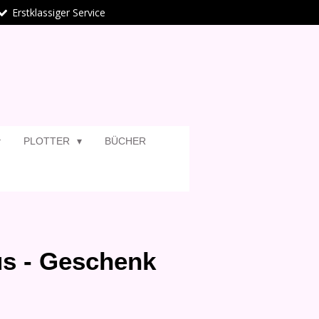
Erstklassiger Service
PLOTTER
BÜCHER
s - Geschenk