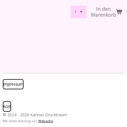
In den
Warenkorb
Impressum
AGB
© 2024 - 2026 Karinas Drucktraum
Mit Unterstützung von
Webador