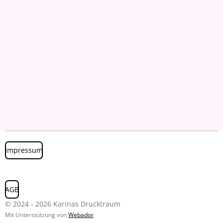
Impressum
AGB
© 2024 - 2026 Karinas Drucktraum
Mit Unterstützung von
Webador