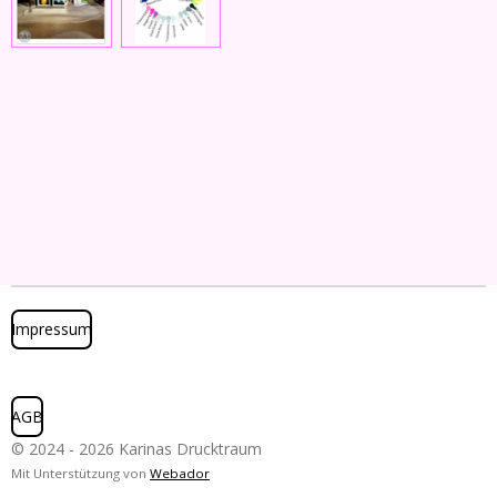
Impressum
AGB
© 2024 - 2026 Karinas Drucktraum
Mit Unterstützung von
Webador