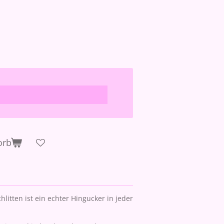
orb
hlitten ist ein echter Hingucker in jeder