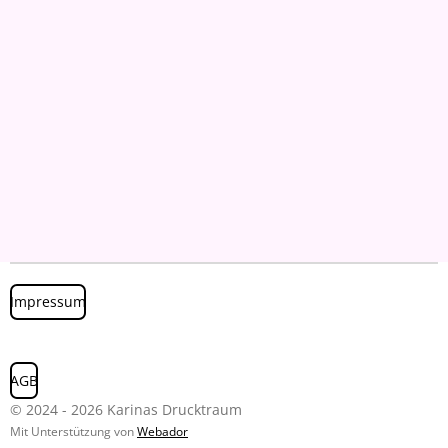
Impressum
AGB
© 2024 - 2026 Karinas Drucktraum
Mit Unterstützung von
Webador